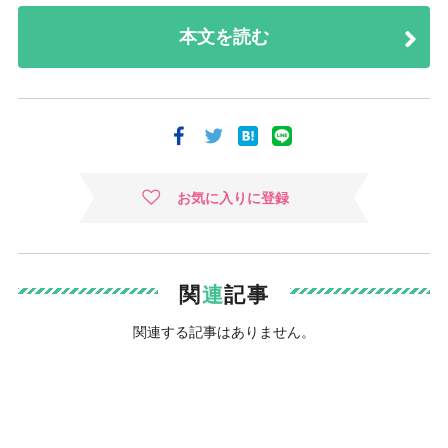
本文を読む
お気に入りに登録
関
連
記事
関連する記事はありません。