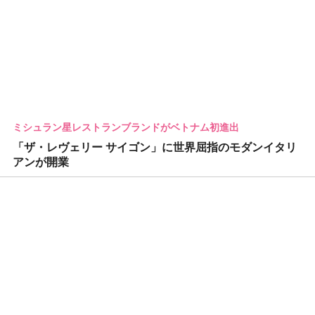
ミシュラン星レストランブランドがベトナム初進出
「ザ・レヴェリー サイゴン」に世界屈指のモダンイタリ
アンが開業