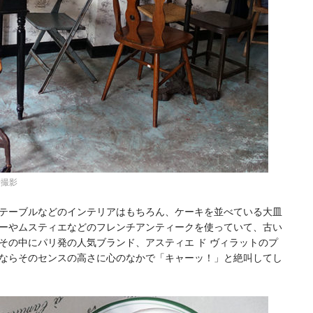
者撮影
テーブルなどのインテリアはもちろん、ケーキを並べている大皿
ーやムスティエなどのフレンチアンティークを使っていて、古い
その中にパリ発の人気ブランド、アスティエ ド ヴィラットのプ
ならそのセンスの高さに心のなかで「キャーッ！」と絶叫してし