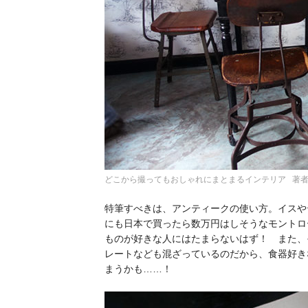
どこから撮ってもおしゃれにまとまるインテリア 著
特筆すべきは、アンティークの使い方。イスや
にも日本で買ったら数万円はしそうなモントロ
ものが好きな人にはたまらないはず！ また、
レートなども混ざっているのだから、食器好き
まうかも……！