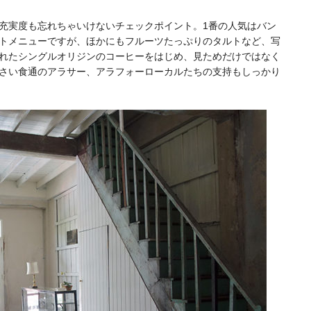
充実度も忘れちゃいけないチェックポイント。1番の人気はバン
トメニューですが、ほかにもフルーツたっぷりのタルトなど、写
れたシングルオリジンのコーヒーをはじめ、見ためだけではなく
さい食通のアラサー、アラフォーローカルたちの支持もしっかり