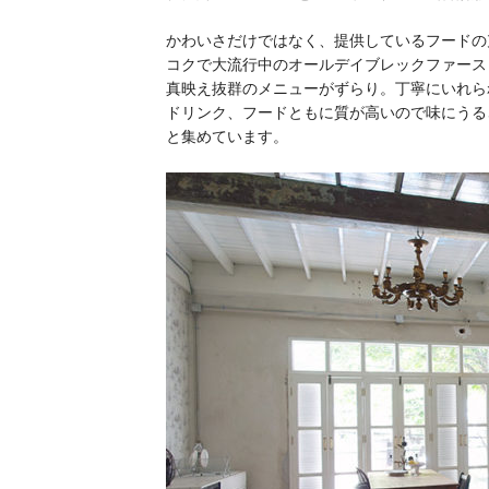
かわいさだけではなく、提供しているフードの
コクで大流行中のオールデイブレックファース
真映え抜群のメニューがずらり。丁寧にいれら
ドリンク、フードともに質が高いので味にうる
と集めています。