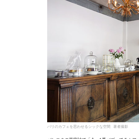
パリのカフェを思わせるシックな空間 著者撮影