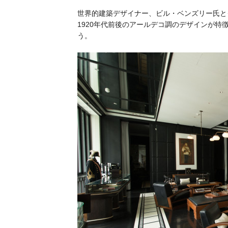
世界的建築デザイナー、ビル・ベンズリー氏と
1920年代前後のアールデコ調のデザインが特
う。