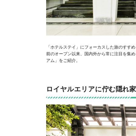
「ホテルステイ」にフォーカスした旅のすすめ
前のオープン以来、国内外から常に注目を集め
アム」をご紹介。
ロイヤルエリアに佇む隠れ家