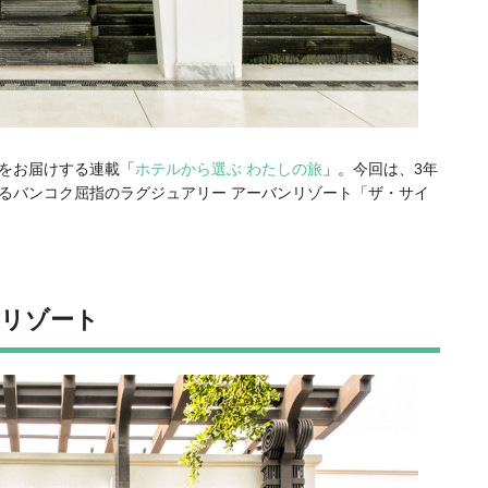
をお届けする連載「
ホテルから選ぶ わたしの旅
」。今回は、3年
るバンコク屈指のラグジュアリー アーバンリゾート「ザ・サイ
リゾート