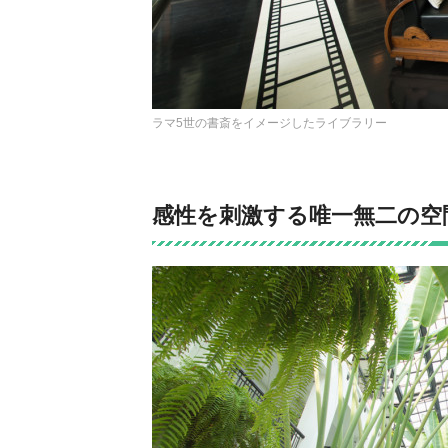
ラマ5世の書斎をイメージしたライブラリー
感性を刺激する唯一無二の空