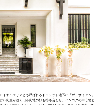
ロイヤルエリアとも呼ばれるドゥシット地区に「ザ・サイアム」
古い街並が続く旧市街地の顔も持ち合わせ、バンコクの中心地と