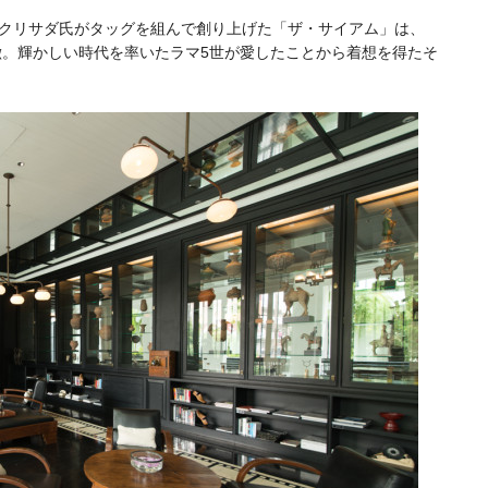
クリサダ氏がタッグを組んで創り上げた「ザ・サイアム」は、
徴。輝かしい時代を率いたラマ5世が愛したことから着想を得たそ