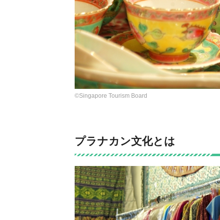
©Singapore Tourism Board
プラナカン文化とは