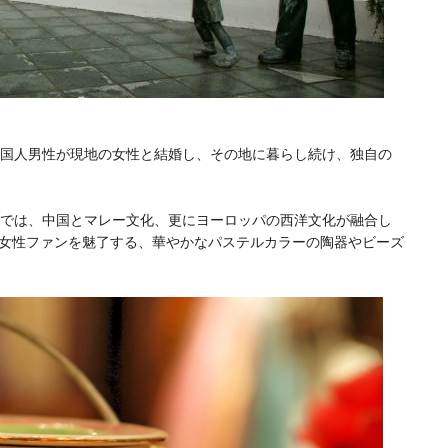
中国人男性が現地の女性と結婚し、その地に暮らし続け、独自の
では、中国とマレー文化、更にヨーロッパの西洋文化が融合し
女性ファンを魅了する、華やかなパステルカラーの陶器やビーズ