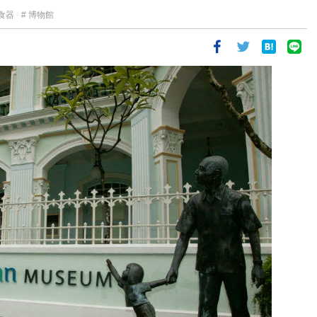
食器
博物館