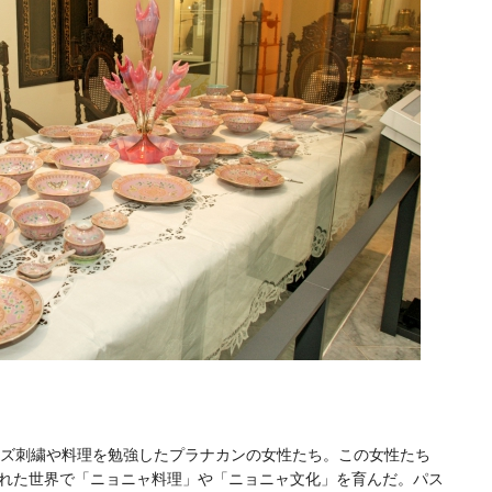
ーズ刺繍や料理を勉強したプラナカンの女性たち。この女性たち
れた世界で「ニョニャ料理」や「ニョニャ文化」を育んだ。パス