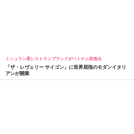
ミシュラン星レストランブランドがベトナム初進出
「ザ・レヴェリー サイゴン」に世界屈指のモダンイタリ
アンが開業