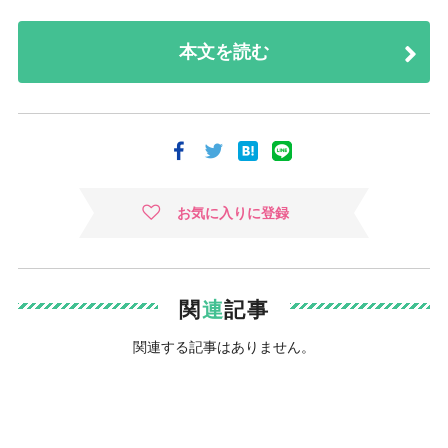
本文を読む
お気に入りに登録
関
連
記事
関連する記事はありません。