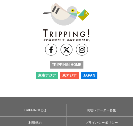
TRIPPING! HOME
東南アジア
東アジア
JAPAN
TRIPPING!とは
現地レポーター募集
利用規約
プライバシーポリシー