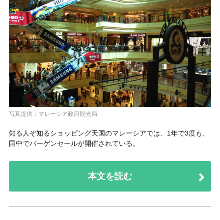
写真提供：マレーシア政府観光局
知る人ぞ知るショッピング天国のマレーシアでは、1年で3度も、
国中でバーゲンセールが開催されている。
本文を読む