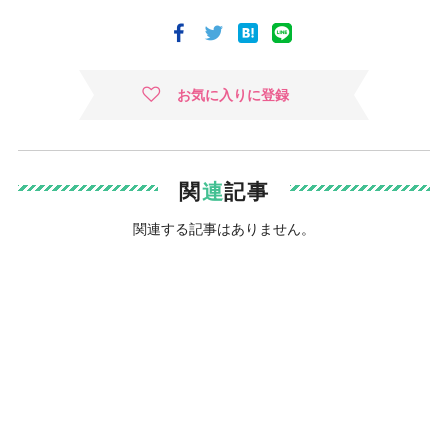
お気に入りに登録
関
連
記事
関連する記事はありません。