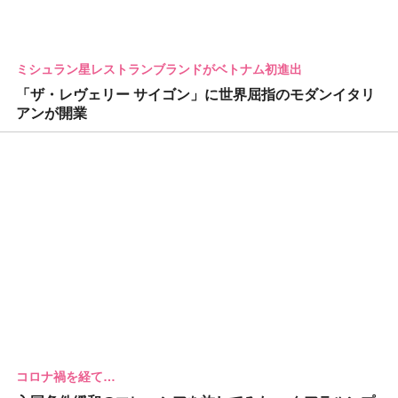
ミシュラン星レストランブランドがベトナム初進出
「ザ・レヴェリー サイゴン」に世界屈指のモダンイタリ
アンが開業
コロナ禍を経て…