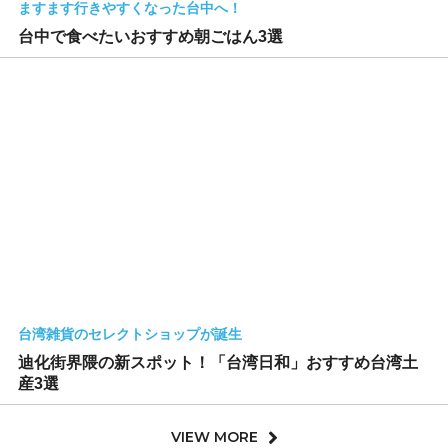
ますます行きやすくなった台中へ！
台中で食べたいおすすめ朝ごはん3選
台湾雑貨のセレクトショップが誕生
迪化街界隈の新スポット！「台湾日和」おすすめ台湾土
産3選
VIEW MORE