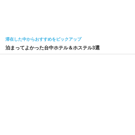
滞在した中からおすすめをピックアップ
泊まってよかった台中ホテル＆ホステル3選