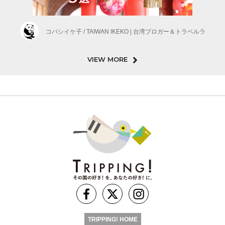
コバシイケ子 / TAIWAN IKEKO | 台湾ブロガー＆トラベルラ
VIEW MORE
TRIPPING! HOME