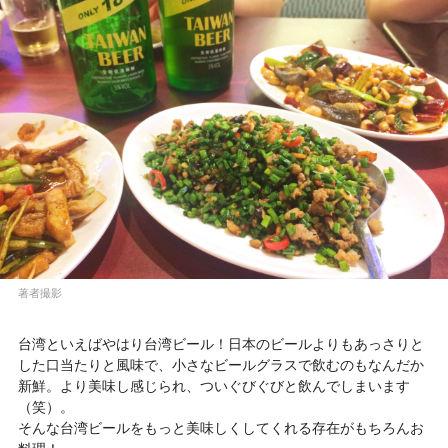
著者撮影
台湾といえばやはり台湾ビール！日本のビールよりもあっさりと
した口当たりと風味で、小さなビールグラスで飲むのもなんだか
新鮮。より美味し感じられ、ついぐびぐびと飲んでしまいます
（笑）。
そんな台湾ビールをもっと美味しくしてくれる存在がもちろんお