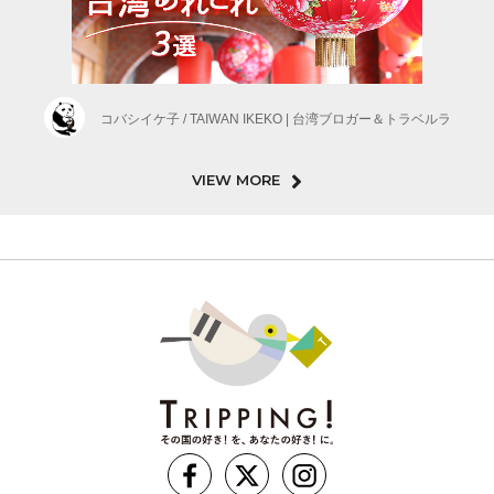
コバシイケ子 / TAIWAN IKEKO | 台湾ブロガー＆トラベルラ
VIEW MORE