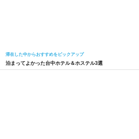
滞在した中からおすすめをピックアップ
泊まってよかった台中ホテル＆ホステル3選