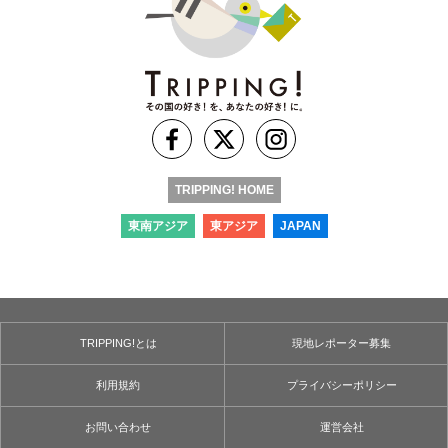
TRIPPING! HOME
東南アジア
東アジア
JAPAN
TRIPPING!とは
現地レポーター募集
利用規約
プライバシーポリシー
お問い合わせ
運営会社