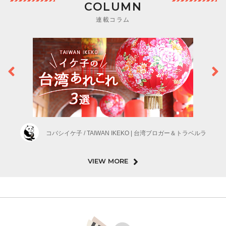
COLUMN
連載コラム
コバシイケ子 / TAIWAN IKEKO | 台湾ブロガー＆トラベルラ
VIEW MORE