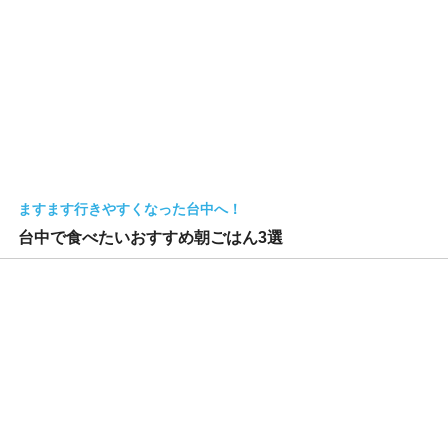
ますます行きやすくなった台中へ！
台中で食べたいおすすめ朝ごはん3選