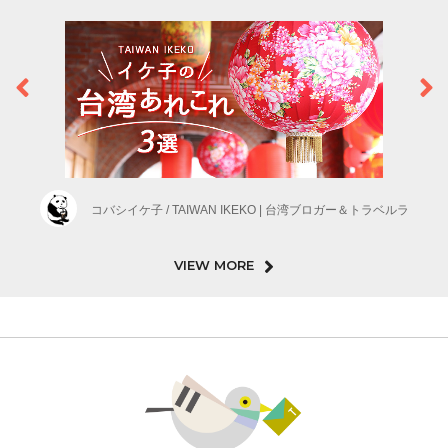
コバシイケ子 / TAIWAN IKEKO | 台湾ブロガー＆トラベルラ
VIEW MORE