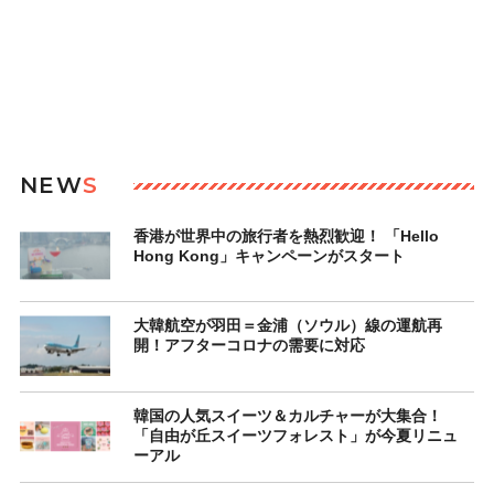
NEW
S
香港が世界中の旅行者を熱烈歓迎！ 「Hello
Hong Kong」キャンペーンがスタート
大韓航空が羽田＝金浦（ソウル）線の運航再
開！アフターコロナの需要に対応
韓国の人気スイーツ＆カルチャーが大集合！
「自由が丘スイーツフォレスト」が今夏リニュ
ーアル