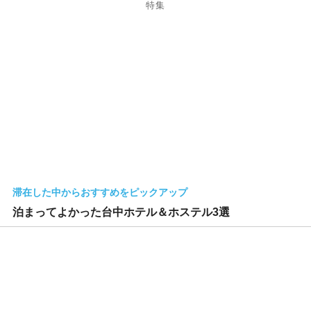
特集
滞在した中からおすすめをピックアップ
泊まってよかった台中ホテル＆ホステル3選