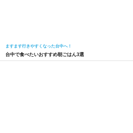
ますます行きやすくなった台中へ！
台中で食べたいおすすめ朝ごはん3選