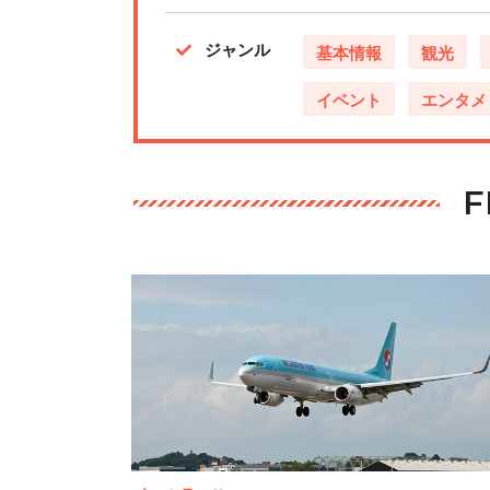
ジャンル
基本情報
観光
イベント
エンタメ
F