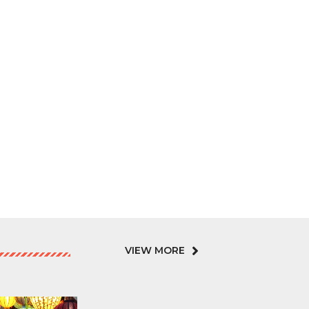
VIEW MORE