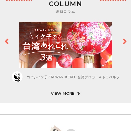
COLUMN
連載コラム
コバシイケ子 / TAIWAN IKEKO | 台湾ブロガー＆トラベルラ
VIEW MORE