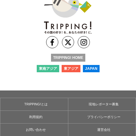
TRIPPING! HOME
東南アジア
東アジア
JAPAN
TRIPPING!とは
現地レポーター募集
利用規約
プライバシーポリシー
お問い合わせ
運営会社