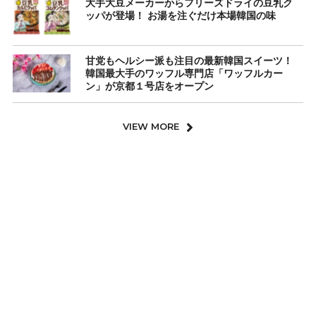
大手大豆メーカーからフリーズドライの豆乳ク
ッパが登場！ お湯を注ぐだけ本場韓国の味
甘党もヘルシー派も注目の最新韓国スイーツ！
韓国最大手のワッフル専門店「ワッフルカー
ン」が京都１号店をオープン
VIEW MORE