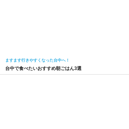
ますます行きやすくなった台中へ！
台中で食べたいおすすめ朝ごはん3選