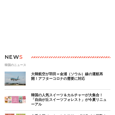
NEW
S
韓国のニュース
大韓航空が羽田＝金浦（ソウル）線の運航再
開！アフターコロナの需要に対応
韓国の人気スイーツ＆カルチャーが大集合！
「自由が丘スイーツフォレスト」が今夏リニュ
ーアル