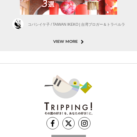
コバシイケ子 / TAIWAN IKEKO | 台湾ブロガー＆トラベルラ
VIEW MORE