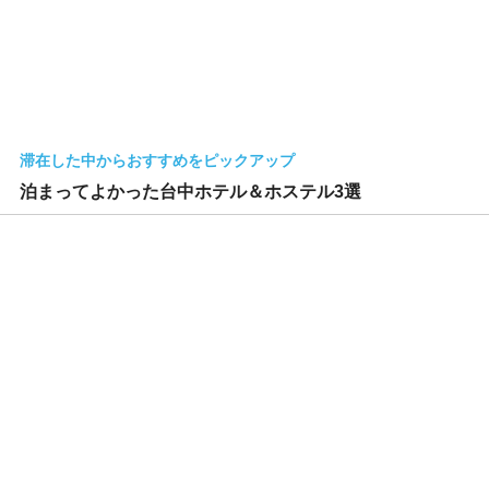
滞在した中からおすすめをピックアップ
泊まってよかった台中ホテル＆ホステル3選