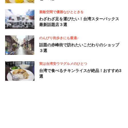
素敵空間で優雅なひとときを
わざわざ足を運びたい！台湾スターバックス
最新話題店３選
のんびり街歩きにも最適♪
話題の赤峰街で訪れたいこだわりのショップ
３選
実は台湾安ウマグルメのひとつ
台湾で食べるチキンライスが絶品！おすすめ3
選