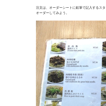
注文は、オーダーシートに鉛筆で記入するスタ
オーダーしてみよう。