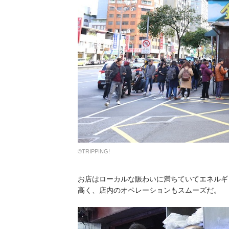
©TRIPPING!
お店はローカルな賑わいに満ちていてエネルギ
高く、店内のオペレーションもスムーズだ。