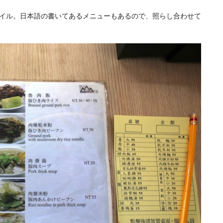
イル。日本語の書いてあるメニューもあるので、照らし合わせて