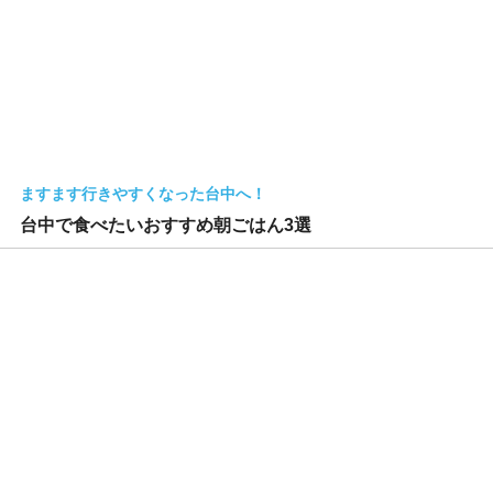
ますます行きやすくなった台中へ！
台中で食べたいおすすめ朝ごはん3選