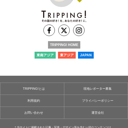
TRIPPING! HOME
東南アジア
東アジア
JAPAN
TRIPPING!とは
現地レポーター募集
利用規約
プライバシーポリシー
お問い合わせ
運営会社
＊当サイトに掲載された記事・写真・デザイン等を含む⼀切のコンテンツは、