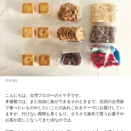
著者撮影
こんにちは。台湾ブロガーのイケ子です。
本連載では、また自由に旅ができるそのときまで、次回の台湾旅
で食べたいものやしたいことのあれこれをテーマにお届けしてい
ますが、行けない期間も長くなり、そろそろ旅先で買うお菓子や
お茶が恋しくなってきた頃なのでは。