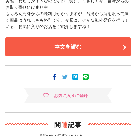
実際、わたしがそうなのですが（笑）、まさしく今、台湾からの
お取り寄せにはまり中！
もちろん海外からの送料はかかりますが、台湾から海を渡って届
く商品はうれしさも格別です。今回は、そんな海外発送を行って
いる、お気に入りのお店をご紹介しますね！
本文を読む
お気に入りに登録
関
連
記事