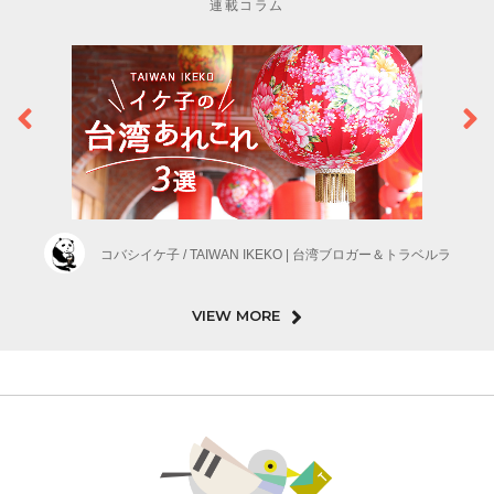
連載コラム
コバシイケ子 / TAIWAN IKEKO | 台湾ブロガー＆トラベルラ
VIEW MORE