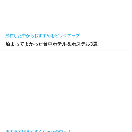
滞在した中からおすすめをピックアップ
泊まってよかった台中ホテル＆ホステル3選
ますます行きやすくなった台中へ！