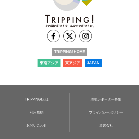
TRIPPING! HOME
東南アジア
東アジア
JAPAN
TRIPPING!とは
現地レポーター募集
利用規約
プライバシーポリシー
お問い合わせ
運営会社