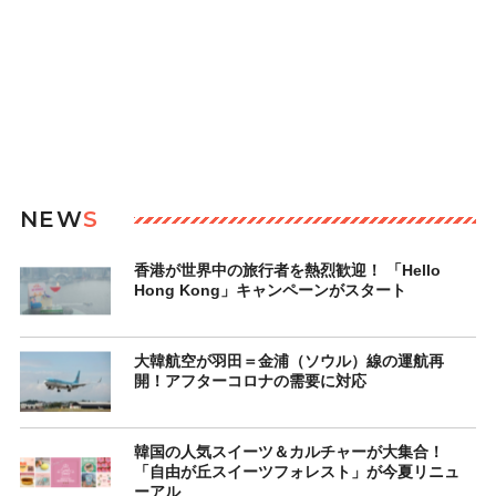
NEW
S
香港が世界中の旅行者を熱烈歓迎！ 「Hello
Hong Kong」キャンペーンがスタート
大韓航空が羽田＝金浦（ソウル）線の運航再
開！アフターコロナの需要に対応
韓国の人気スイーツ＆カルチャーが大集合！
「自由が丘スイーツフォレスト」が今夏リニュ
ーアル