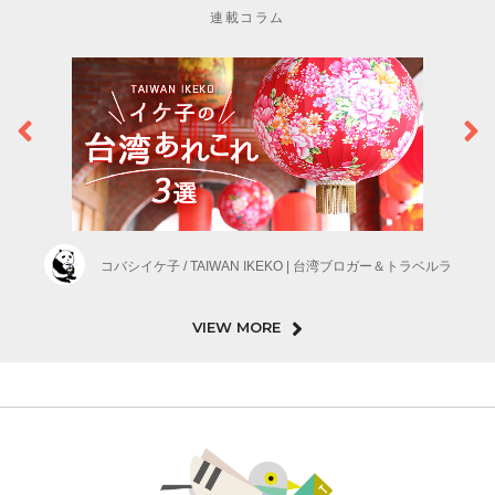
連載コラム
コバシイケ子 / TAIWAN IKEKO | 台湾ブロガー＆トラベルラ
VIEW MORE