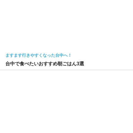
ますます行きやすくなった台中へ！
台中で食べたいおすすめ朝ごはん3選