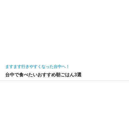
ますます行きやすくなった台中へ！
台中で食べたいおすすめ朝ごはん3選