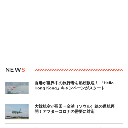
NEW
S
香港が世界中の旅行者を熱烈歓迎！ 「Hello
Hong Kong」キャンペーンがスタート
大韓航空が羽田＝金浦（ソウル）線の運航再
開！アフターコロナの需要に対応