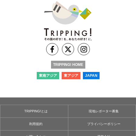
TRIPPING! HOME
東南アジア
東アジア
JAPAN
TRIPPING!とは
現地レポーター募集
利用規約
プライバシーポリシー