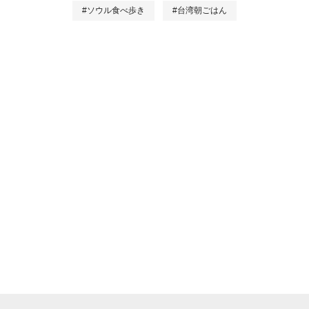
#ソウル食べ歩き
#台湾朝ごはん