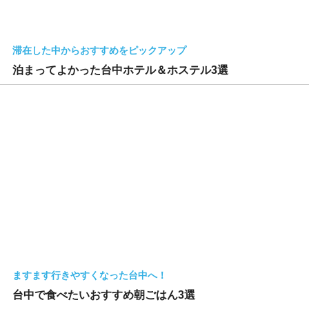
滞在した中からおすすめをピックアップ
泊まってよかった台中ホテル＆ホステル3選
ますます行きやすくなった台中へ！
台中で食べたいおすすめ朝ごはん3選