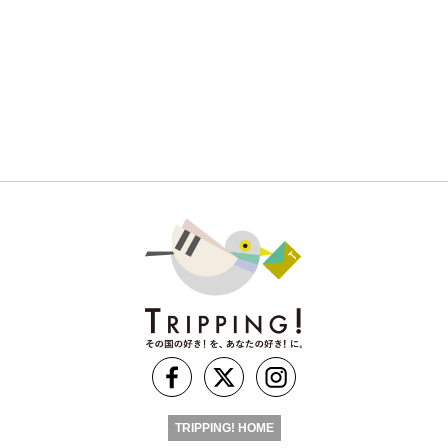
TRIPPING! HOME