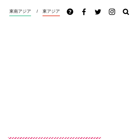
東南アジア
東アジア