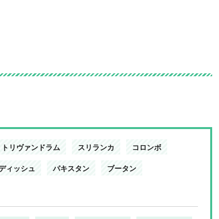
の情報サイト
トリヴァンドラム
スリランカ
コロンボ
ディッシュ
パキスタン
ブータン