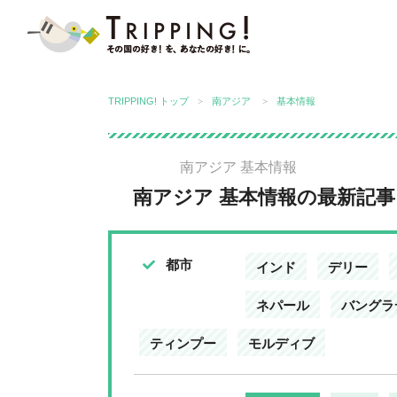
TRIPPING! アジアの今が分かる旅
TRIPPING! トップ
南アジア
基本情報
南アジア 基本情報
南アジア 基本情報の最新記事
都市
インド
デリー
ネパール
バングラ
ティンプー
モルディブ