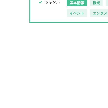
ジャンル
基本情報
観光
イベント
エンタメ