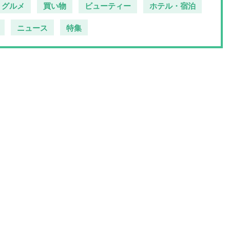
グルメ
買い物
ビューティー
ホテル・宿泊
ニュース
特集