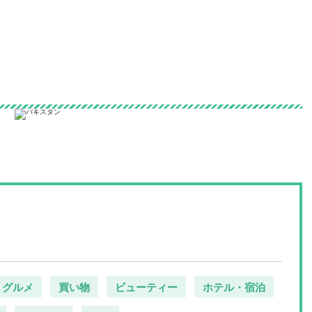
の情報サイト
グルメ
買い物
ビューティー
ホテル・宿泊