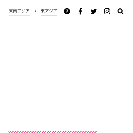
東南アジア
東アジア