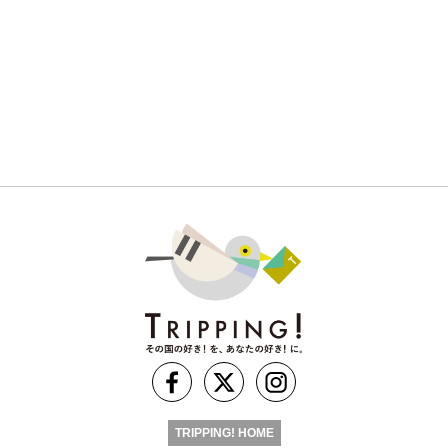
TRIPPING! HOME