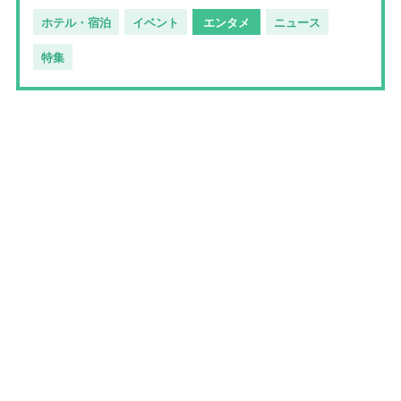
ホテル・宿泊
イベント
エンタメ
ニュース
特集