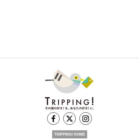
TRIPPING! HOME