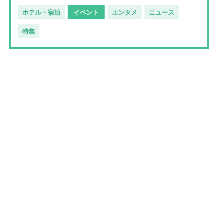
ホテル・宿泊
イベント
エンタメ
ニュース
特集