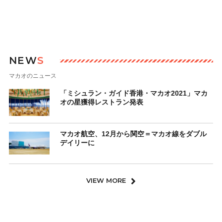
NEW
S
マカオのニュース
「ミシュラン・ガイド香港・マカオ2021」マカ
オの星獲得レストラン発表
マカオ航空、12月から関空＝マカオ線をダブル
デイリーに
VIEW MORE