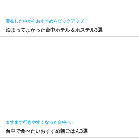
滞在した中からおすすめをピックアップ
泊まってよかった台中ホテル＆ホステル3選
ますます行きやすくなった台中へ！
台中で食べたいおすすめ朝ごはん3選