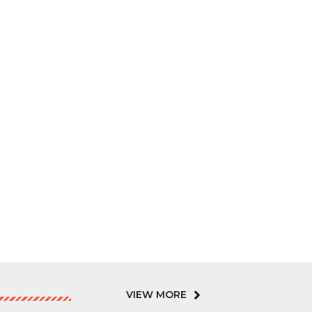
VIEW MORE