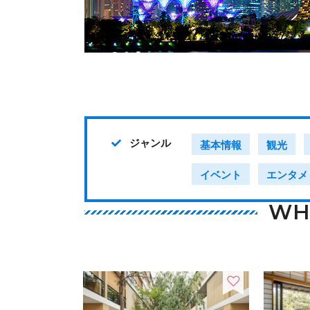
ジャンル
基本情報
観光
イベント
エンタメ
WH