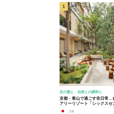
京の雅と、自然との調和と
京都・東山で過ごす非日常…
アリーリゾート「シックスセ
近畿