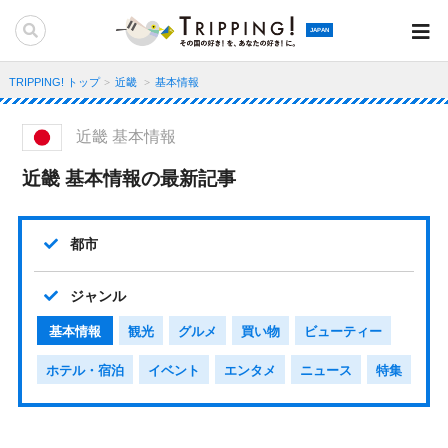
JAPAN
TRIPPING! トップ
近畿
基本情報
近畿 基本情報
近畿 基本情報の最新記事
都市
ジャンル
基本情報
観光
グルメ
買い物
ビューティー
ホテル・宿泊
イベント
エンタメ
ニュース
特集