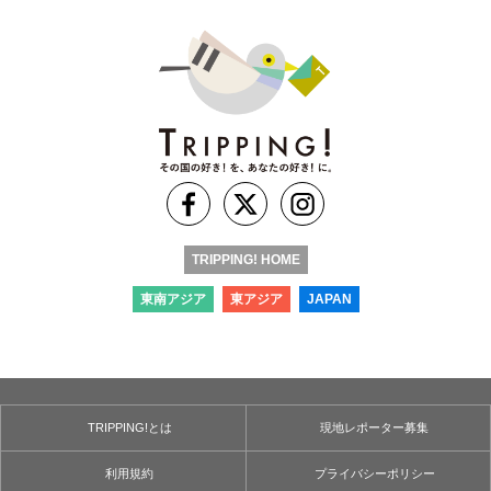
TRIPPING! HOME
東南アジア
東アジア
JAPAN
TRIPPING!とは
現地レポーター募集
利用規約
プライバシーポリシー