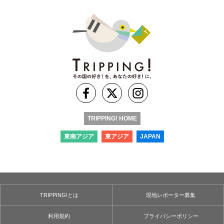
TRIPPING! HOME
東南アジア
東アジア
JAPAN
TRIPPING!とは
現地レポーター募集
利用規約
プライバシーポリシー