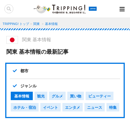
JAPAN
TRIPPING! トップ
関東
基本情報
関東 基本情報
関東 基本情報の最新記事
都市
ジャンル
基本情報
観光
グルメ
買い物
ビューティー
ホテル・宿泊
イベント
エンタメ
ニュース
特集