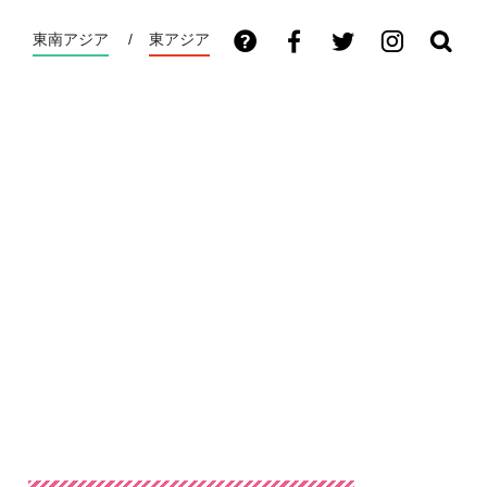
東南アジア
東アジア