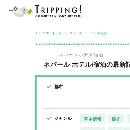
TRIPPING! アジアの今が分かる旅
TRIPPING! トップ
ネパール
ホテル/宿泊
ネパール ホテル/宿泊
ネパール ホテル/宿泊の最新
都市
ジャンル
基本情報
観光