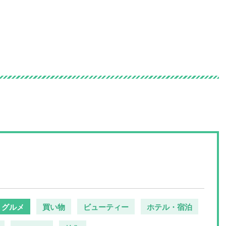
の情報サイト
グルメ
買い物
ビューティー
ホテル・宿泊