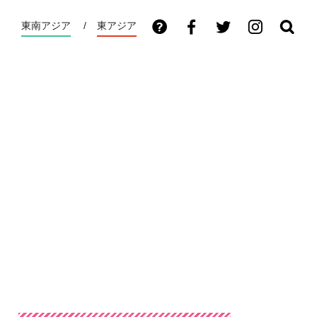
東南アジア
東アジア