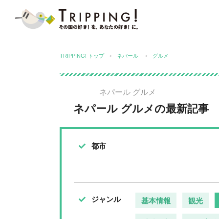
TRIPPING! アジアの今が分かる旅
TRIPPING! トップ
ネパール
グルメ
ネパール グルメ
ネパール グルメの最新記事
都市
ジャンル
基本情報
観光