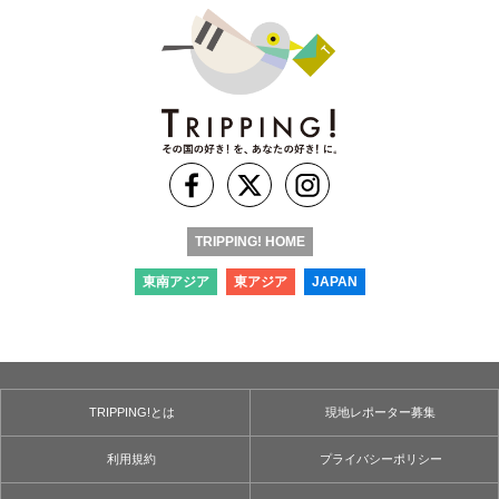
TRIPPING! HOME
東南アジア
東アジア
JAPAN
TRIPPING!とは
現地レポーター募集
利用規約
プライバシーポリシー