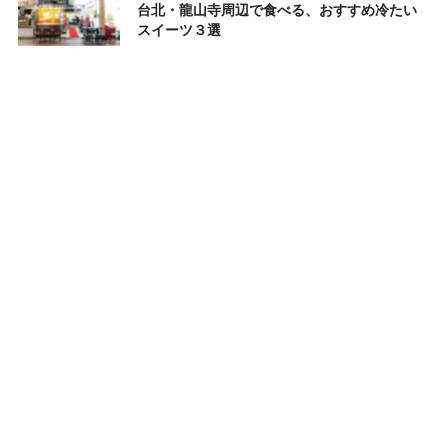
台北・龍山寺周辺で食べる、おすすめ冷たい
スイーツ３選