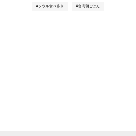
#ソウル食べ歩き
#台湾朝ごはん