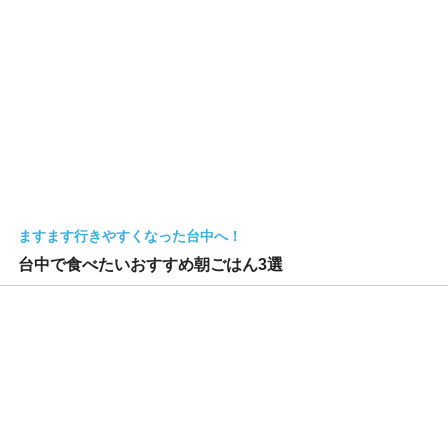
ますます行きやすくなった台中へ！
台中で食べたいおすすめ朝ごはん3選