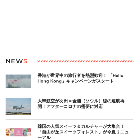
NEW
S
香港が世界中の旅行者を熱烈歓迎！ 「Hello
Hong Kong」キャンペーンがスタート
大韓航空が羽田＝金浦（ソウル）線の運航再
開！アフターコロナの需要に対応
韓国の人気スイーツ＆カルチャーが大集合！
「自由が丘スイーツフォレスト」が今夏リニュ
ーアル