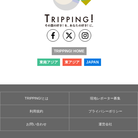
TRIPPING! HOME
東南アジア
東アジア
JAPAN
TRIPPING!とは
現地レポーター募集
利用規約
プライバシーポリシー
お問い合わせ
運営会社