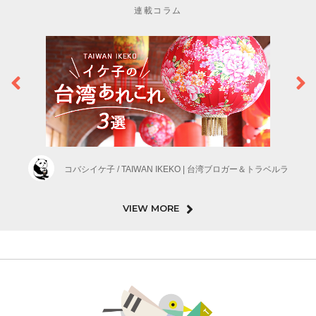
連載コラム
コバシイケ子 / TAIWAN IKEKO | 台湾ブロガー＆トラベルラ
VIEW MORE