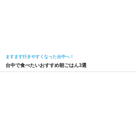
ますます行きやすくなった台中へ！
台中で食べたいおすすめ朝ごはん3選