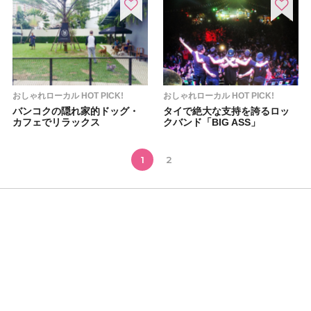
おしゃれローカル HOT PICK!
おしゃれローカル HOT PICK!
バンコクの隠れ家的ドッグ・
タイで絶大な支持を誇るロッ
カフェでリラックス
クバンド「BIG ASS」
1
2