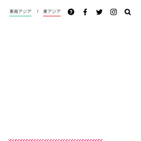
東南アジア
東アジア