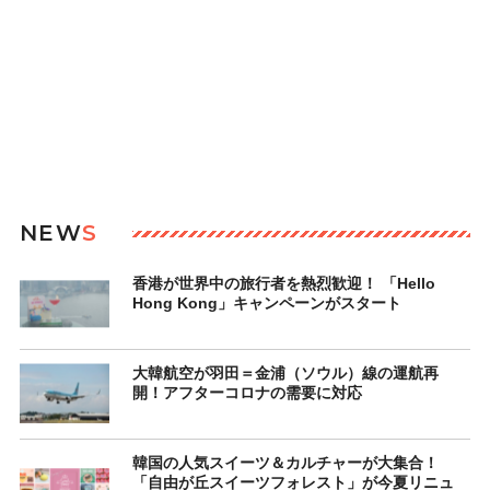
NEW
S
香港が世界中の旅行者を熱烈歓迎！ 「Hello
Hong Kong」キャンペーンがスタート
大韓航空が羽田＝金浦（ソウル）線の運航再
開！アフターコロナの需要に対応
韓国の人気スイーツ＆カルチャーが大集合！
「自由が丘スイーツフォレスト」が今夏リニュ