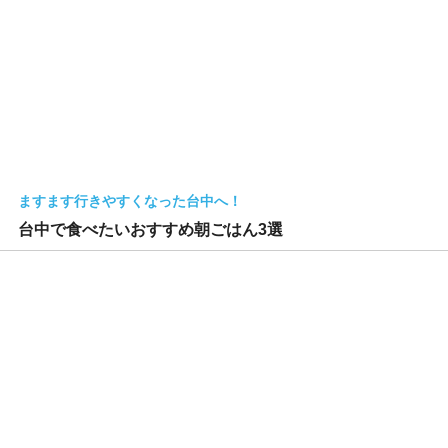
ますます行きやすくなった台中へ！
台中で食べたいおすすめ朝ごはん3選