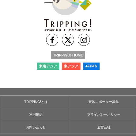
TRIPPING! HOME
東南アジア
東アジア
JAPAN
TRIPPING!とは
現地レポーター募集
利用規約
プライバシーポリシー
お問い合わせ
運営会社