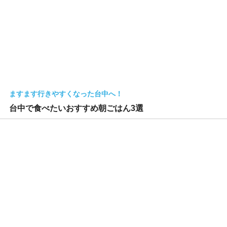
ますます行きやすくなった台中へ！
台中で食べたいおすすめ朝ごはん3選