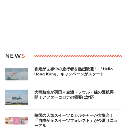
NEW
S
香港が世界中の旅行者を熱烈歓迎！ 「Hello
Hong Kong」キャンペーンがスタート
大韓航空が羽田＝金浦（ソウル）線の運航再
開！アフターコロナの需要に対応
韓国の人気スイーツ＆カルチャーが大集合！
「自由が丘スイーツフォレスト」が今夏リニュ
ーアル