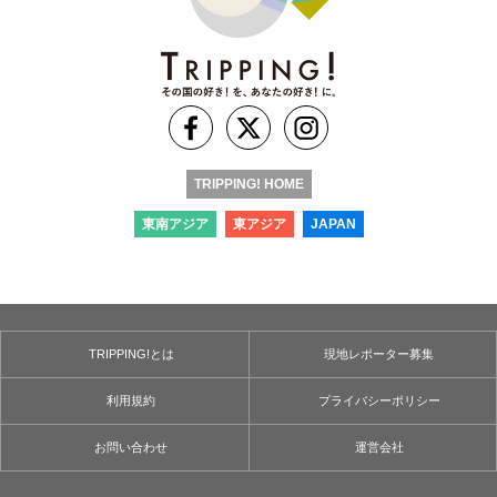
TRIPPING! HOME
東南アジア
東アジア
JAPAN
TRIPPING!とは
現地レポーター募集
利用規約
プライバシーポリシー
お問い合わせ
運営会社