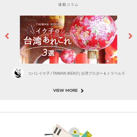
連載コラム
コバシイケ子 / TAIWAN IKEKO | 台湾ブロガー＆トラベルラ
VIEW MORE