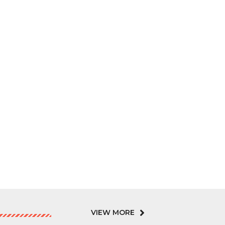
VIEW MORE